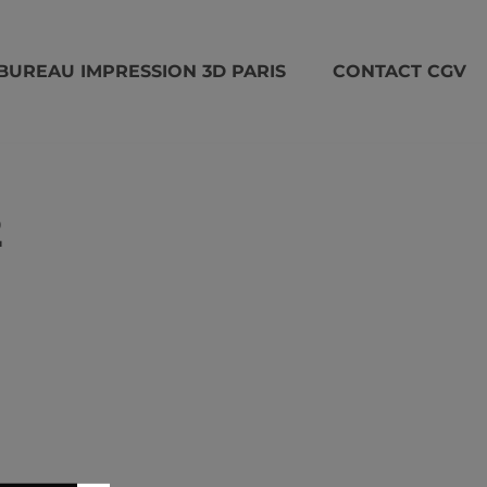
BUREAU IMPRESSION 3D PARIS
CONTACT CGV
2