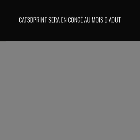
CAT3DPRINT SERA EN CONGÉ AU MOIS D AOUT