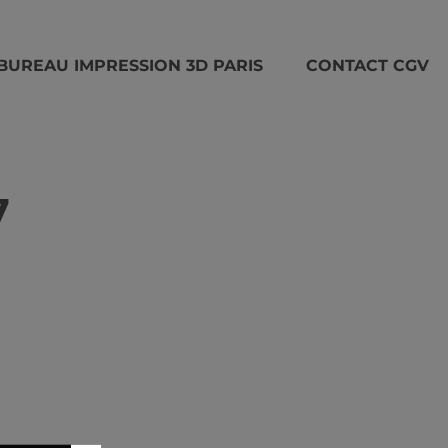
BUREAU IMPRESSION 3D PARIS
CONTACT CGV
7