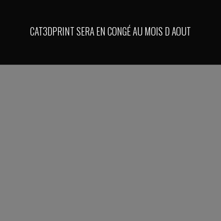
CAT3DPRINT SERA EN CONGÉ AU MOIS D AOUT