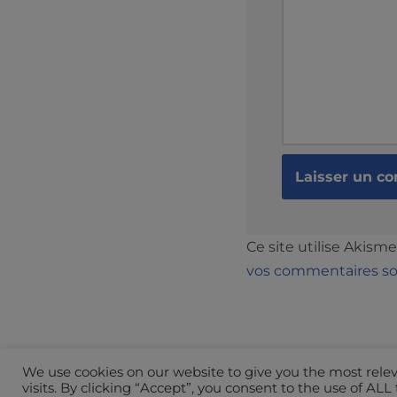
Ce site utilise Akisme
vos commentaires son
We use cookies on our website to give you the most rel
visits. By clicking “Accept”, you consent to the use of ALL