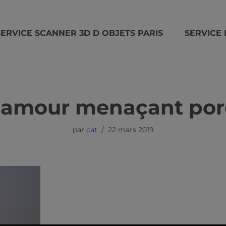
SERVICE SCANNER 3D D OBJETS PARIS
SERVICE 
 amour menaçant por
par
cat
22 mars 2019