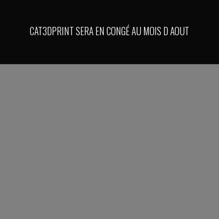
CAT3DPRINT SERA EN CONGÉ AU MOIS D AOUT