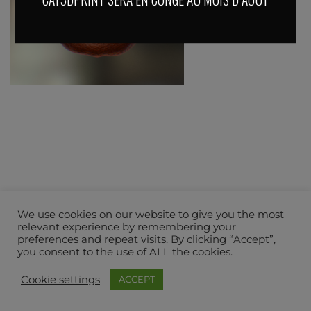
We use cookies on our website to give you the most
relevant experience by remembering your
preferences and repeat visits. By clicking “Accept”,
you consent to the use of ALL the cookies.
Cookie settings
ACCEPT