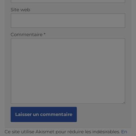
Site web
Commentaire
*
Ce site utilise Akismet pour réduire les indésirables.
En