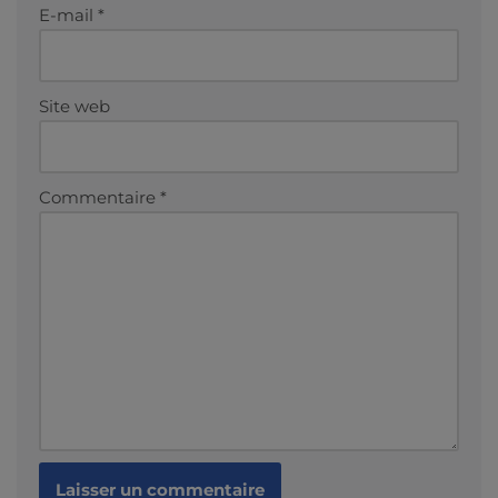
E-mail
*
Site web
Commentaire
*