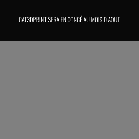
CAT3DPRINT SERA EN CONGÉ AU MOIS D AOUT