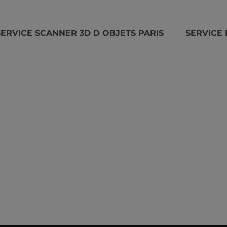
SERVICE SCANNER 3D D OBJETS PARIS
SERVICE 