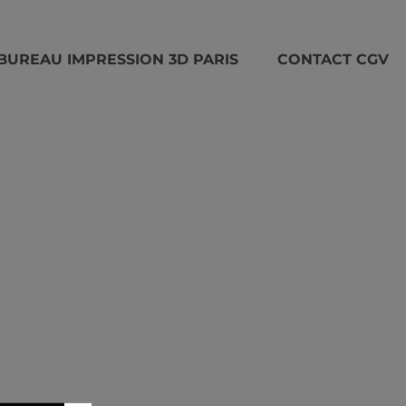
BUREAU IMPRESSION 3D PARIS
CONTACT CGV